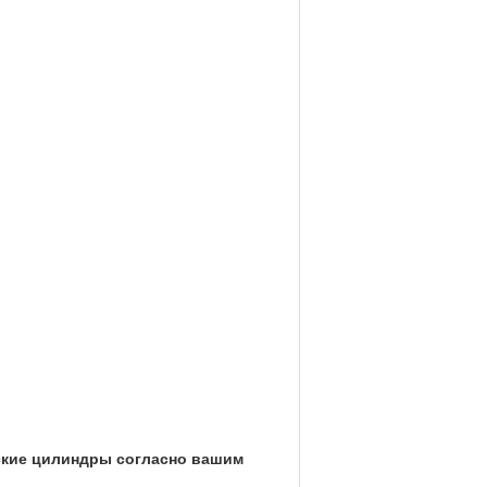
ские цилиндры согласно вашим