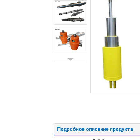
Подробное описание продукта