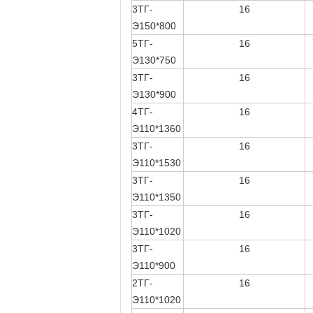
3ТГ-
16
Э150*800
5ТГ-
16
Э130*750
3ТГ-
16
Э130*900
4ТГ-
16
Э110*1360
3ТГ-
16
Э110*1530
3ТГ-
16
Э110*1350
3ТГ-
16
Э110*1020
3ТГ-
16
Э110*900
2ТГ-
16
Э110*1020