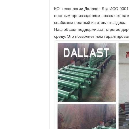
КО. технологии Далласт, Лтд ИСО 9001
постным производством позволяет нам 
снабжаем постный изготовлять здесь.
Наш объект поддерживает строгие дир
среду. Это позволяет нам гарантиров