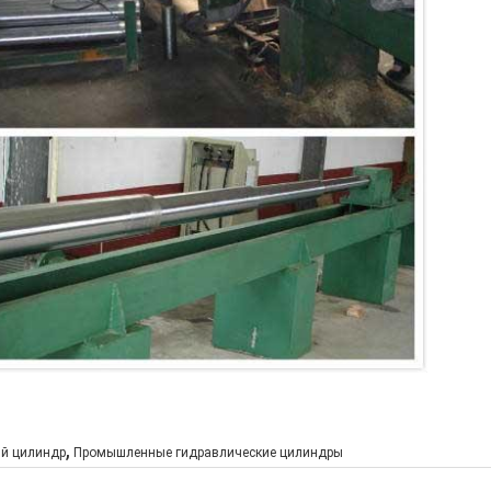
,
й цилиндр
Промышленные гидравлические цилиндры