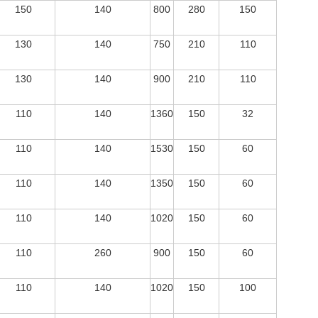
150
140
800
280
150
130
140
750
210
110
130
140
900
210
110
110
140
1360
150
32
110
140
1530
150
60
110
140
1350
150
60
110
140
1020
150
60
110
260
900
150
60
110
140
1020
150
100