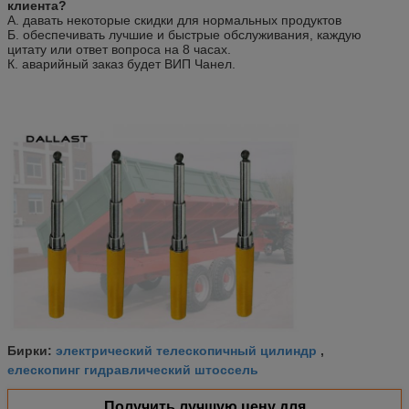
клиента?
А. давать некоторые скидки для нормальных продуктов
Б. обеспечивать лучшие и быстрые обслуживания, каждую
цитату или ответ вопроса на 8 часах.
К. аварийный заказ будет ВИП Чанел.
электрический телескопичный цилиндр
Бирки:
,
елескопинг гидравлический штоссель
Получить лучшую цену для