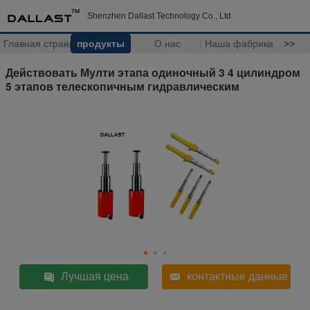
Shenzhen Dallast Technology Co., Ltd.
Главная страница
продукты
О нас
Наша фабрика
>>
Действовать Мулти этапа одиночный 3 4 цилиндром
5 этапов телескопичным гидравлическим
Лучшая цена
контактные данные