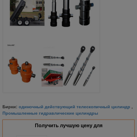
одиночный действующий телескопичный цилиндр
Бирки:
,
Промышленные гидравлические цилиндры
Получить лучшую цену для