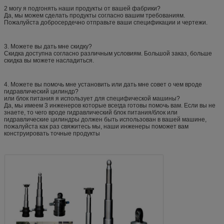
2 могу я подгонять наши продукты от вашей фабрики?
Да, мы можем сделать продукты согласно вашим требованиям.
Пожалуйста добросердечно отправьте ваши спецификации и чертежи.
3. Можете вы дать мне скидку?
Скидка доступна согласно различным условиям. Большой заказ, больше
скидка вы можете насладиться.
4. Можете вы помочь мне установить или дать мне совет о чем вроде
гидравлический цилиндр?
или блок питания я использует для специфической машины?
Да, мы имеем 3 инженеров которые всегда готовы помочь вам. Если вы не
знаете, то чего вроде гидравлический блок питания/блок или
гидравлические цилиндры должен быть использован в вашей машине,
пожалуйста как раз свяжитесь мы, наши инженеры поможет вам
конструировать точные продукты