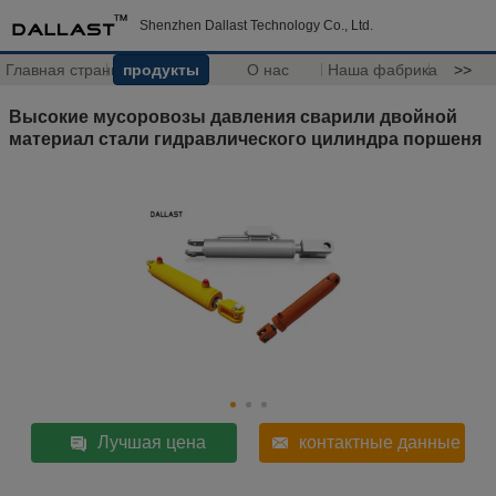
Shenzhen Dallast Technology Co., Ltd.
Главная страница
продукты
О нас
Наша фабрика
>>
Высокие мусоровозы давления сварили двойной
материал стали гидравлического цилиндра поршеня
Лучшая цена
контактные данные