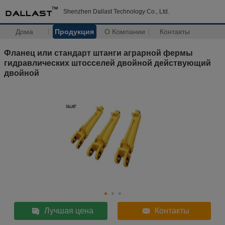
Shenzhen Dallast Technology Co., Ltd.
Дома
Продукция
О Компании
Контакты
Фланец или стандарт штанги аграрной фермы
гидравлических штосселей двойной действующий
двойной
Лучшая цена
Контакты