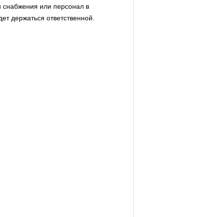
и снабжения или персонал в
дет держаться ответственной.