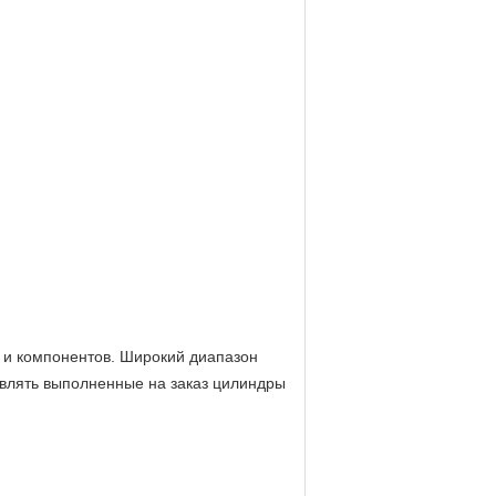
в и компонентов. Широкий диапазон
товлять выполненные на заказ цилиндры