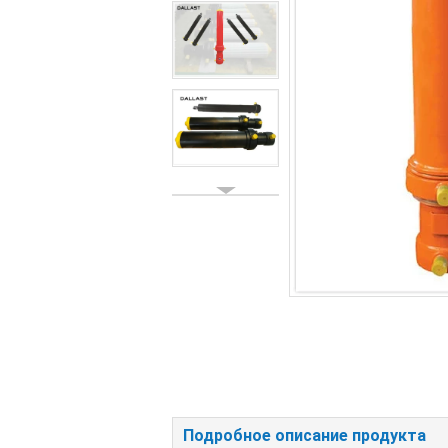
Подробное описание продукта