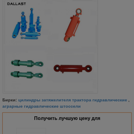
цилиндры затяжелителя трактора гидравлические
Бирки:
,
аграрные гидравлические штоссели
Получить лучшую цену для