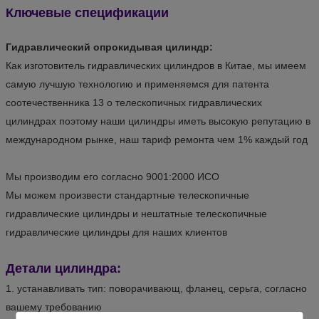
Ключевые спецификации
Гидравлический опрокидывая цилиндр:
Как изготовитель гидравлических цилиндров в Китае, мы имеем
самую лучшую технологию и применяемся для патента
соотечественника 13 о телескопичных гидравлических
цилиндрах поэтому наши цилиндры иметь высокую репутацию в
международном рынке, наш тариф ремонта чем 1% каждый год
Мы производим его согласно 9001:2000 ИСО
Мы можем произвести стандартные телескопичные
гидравлические цилиндры и нештатные телескопичные
гидравлические цилиндры для наших клиентов
Детали цилиндра:
1. устанавливать тип: поворачивающ, фланец, серьга, согласно
вашему требованию